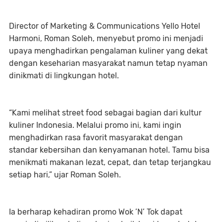
Director of Marketing & Communications Yello Hotel
Harmoni, Roman Soleh, menyebut promo ini menjadi
upaya menghadirkan pengalaman kuliner yang dekat
dengan keseharian masyarakat namun tetap nyaman
dinikmati di lingkungan hotel.
“Kami melihat street food sebagai bagian dari kultur
kuliner Indonesia. Melalui promo ini, kami ingin
menghadirkan rasa favorit masyarakat dengan
standar kebersihan dan kenyamanan hotel. Tamu bisa
menikmati makanan lezat, cepat, dan tetap terjangkau
setiap hari,” ujar Roman Soleh.
Ia berharap kehadiran promo Wok ’N’ Tok dapat