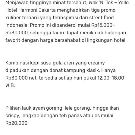
Menjawab tingginya minat tersebut, Wok ’N’ Tok – Yello
Hotel Harmoni Jakarta menghadirkan tiga promo
kuliner terbaru yang terinspirasi dari street food
Indonesia. Promo ini dibanderol mulai Rp15.000–
Rp30.000, sehingga tamu dapat menikmati hidangan
favorit dengan harga bersahabat di lingkungan hotel.
Kombinasi kopi susu gula aren yang creamy
dipadukan dengan donat kampung klasik. Hanya
Rp30.000 net, tersedia setiap hari pukul 12.00–18.00
WIB.
Pilihan lauk ayam goreng, lele goreng, hingga ikan
crispy, lengkap dengan teh panas atau es mulai
Rp20.000.