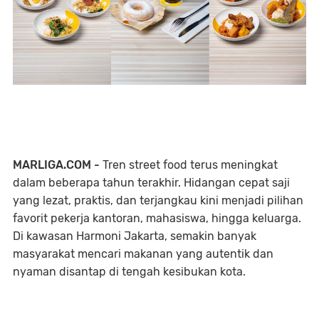
MARLIGA.COM -
Tren street food terus meningkat
dalam beberapa tahun terakhir. Hidangan cepat saji
yang lezat, praktis, dan terjangkau kini menjadi pilihan
favorit pekerja kantoran, mahasiswa, hingga keluarga.
Di kawasan Harmoni Jakarta, semakin banyak
masyarakat mencari makanan yang autentik dan
nyaman disantap di tengah kesibukan kota.