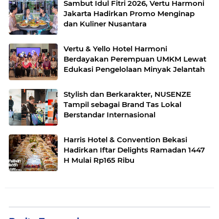
Sambut Idul Fitri 2026, Vertu Harmoni
Jakarta Hadirkan Promo Menginap
dan Kuliner Nusantara
Vertu & Yello Hotel Harmoni
Berdayakan Perempuan UMKM Lewat
Edukasi Pengelolaan Minyak Jelantah
Stylish dan Berkarakter, NUSENZE
Tampil sebagai Brand Tas Lokal
Berstandar Internasional
Harris Hotel & Convention Bekasi
Hadirkan Iftar Delights Ramadan 1447
H Mulai Rp165 Ribu