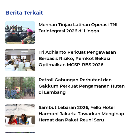
Berita Terkait
Menhan Tinjau Latihan Operasi TNI
Terintegrasi 2026 di Lingga
Tri Adhianto Perkuat Pengawasan
Berbasis Risiko, Pemkot Bekasi
Optimalkan MCSP-RBS 2026
Patroli Gabungan Perhutani dan
Gakkum Perkuat Pengamanan Hutan
di Lembang
Sambut Lebaran 2026, Yello Hotel
Harmoni Jakarta Tawarkan Menginap
Hemat dan Paket Reuni Seru