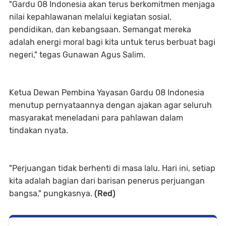
"Gardu 08 Indonesia akan terus berkomitmen menjaga
nilai kepahlawanan melalui kegiatan sosial,
pendidikan, dan kebangsaan. Semangat mereka
adalah energi moral bagi kita untuk terus berbuat bagi
negeri," tegas Gunawan Agus Salim.
Ketua Dewan Pembina Yayasan Gardu 08 Indonesia
menutup pernyataannya dengan ajakan agar seluruh
masyarakat meneladani para pahlawan dalam
tindakan nyata.
"Perjuangan tidak berhenti di masa lalu. Hari ini, setiap
kita adalah bagian dari barisan penerus perjuangan
bangsa," pungkasnya.
(Red)