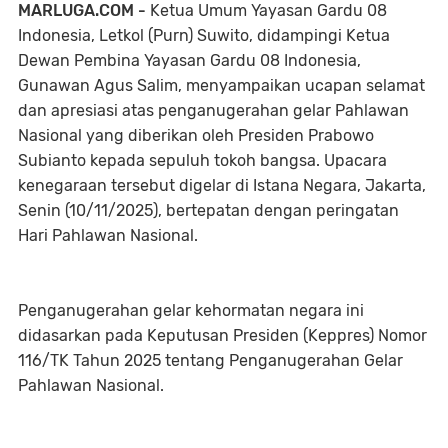
MARLUGA.COM -
Ketua Umum Yayasan Gardu 08
Indonesia, Letkol (Purn) Suwito, didampingi Ketua
Dewan Pembina Yayasan Gardu 08 Indonesia,
Gunawan Agus Salim, menyampaikan ucapan selamat
dan apresiasi atas penganugerahan gelar Pahlawan
Nasional yang diberikan oleh Presiden Prabowo
Subianto kepada sepuluh tokoh bangsa. Upacara
kenegaraan tersebut digelar di Istana Negara, Jakarta,
Senin (10/11/2025), bertepatan dengan peringatan
Hari Pahlawan Nasional.
Penganugerahan gelar kehormatan negara ini
didasarkan pada Keputusan Presiden (Keppres) Nomor
116/TK Tahun 2025 tentang Penganugerahan Gelar
Pahlawan Nasional.