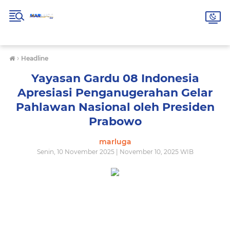
›
Headline
Yayasan Gardu 08 Indonesia
Apresiasi Penganugerahan Gelar
Pahlawan Nasional oleh Presiden
Prabowo
marluga
Senin, 10 November 2025 | November 10, 2025 WIB