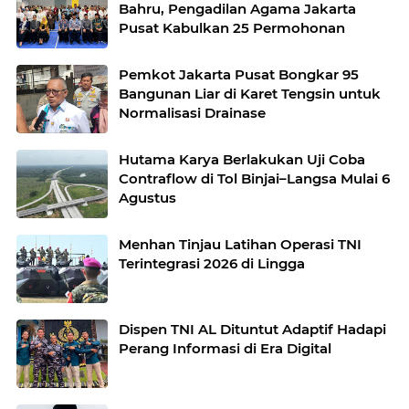
Bahru, Pengadilan Agama Jakarta
Pusat Kabulkan 25 Permohonan
Pemkot Jakarta Pusat Bongkar 95
Bangunan Liar di Karet Tengsin untuk
Normalisasi Drainase
Hutama Karya Berlakukan Uji Coba
Contraflow di Tol Binjai–Langsa Mulai 6
Agustus
Menhan Tinjau Latihan Operasi TNI
Terintegrasi 2026 di Lingga
Dispen TNI AL Dituntut Adaptif Hadapi
Perang Informasi di Era Digital