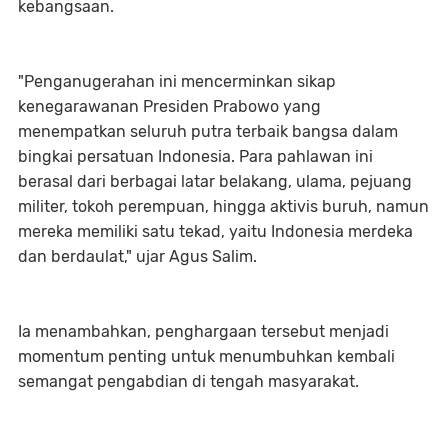
kebangsaan.
"Penganugerahan ini mencerminkan sikap
kenegarawanan Presiden Prabowo yang
menempatkan seluruh putra terbaik bangsa dalam
bingkai persatuan Indonesia. Para pahlawan ini
berasal dari berbagai latar belakang, ulama, pejuang
militer, tokoh perempuan, hingga aktivis buruh, namun
mereka memiliki satu tekad, yaitu Indonesia merdeka
dan berdaulat," ujar Agus Salim.
Ia menambahkan, penghargaan tersebut menjadi
momentum penting untuk menumbuhkan kembali
semangat pengabdian di tengah masyarakat.