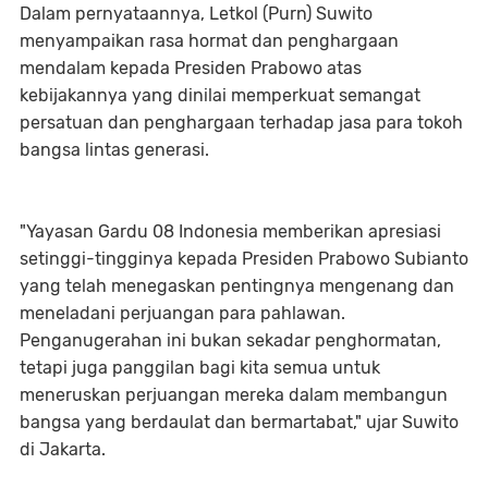
Dalam pernyataannya, Letkol (Purn) Suwito
menyampaikan rasa hormat dan penghargaan
mendalam kepada Presiden Prabowo atas
kebijakannya yang dinilai memperkuat semangat
persatuan dan penghargaan terhadap jasa para tokoh
bangsa lintas generasi.
"Yayasan Gardu 08 Indonesia memberikan apresiasi
setinggi-tingginya kepada Presiden Prabowo Subianto
yang telah menegaskan pentingnya mengenang dan
meneladani perjuangan para pahlawan.
Penganugerahan ini bukan sekadar penghormatan,
tetapi juga panggilan bagi kita semua untuk
meneruskan perjuangan mereka dalam membangun
bangsa yang berdaulat dan bermartabat," ujar Suwito
di Jakarta.