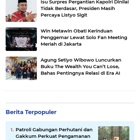
Isu Surpres Pergantian Kapolri Dinilai
Tidak Berdasar, Presiden Masih
Percaya Listyo Sigit
Win Metawin Obati Kerinduan
Penggemar Lewat Solo Fan Meeting
Meriah di Jakarta
Agung Setiyo Wibowo Luncurkan
Buku The Wealth You Can’t Lose,
Bahas Pentingnya Relasi di Era AI
Berita Terpopuler
Patroli Gabungan Perhutani dan
Gakkum Perkuat Pengamanan