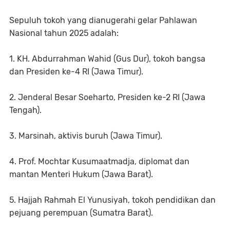
Sepuluh tokoh yang dianugerahi gelar Pahlawan
Nasional tahun 2025 adalah:
1. KH. Abdurrahman Wahid (Gus Dur), tokoh bangsa
dan Presiden ke-4 RI (Jawa Timur).
2. Jenderal Besar Soeharto, Presiden ke-2 RI (Jawa
Tengah).
3. Marsinah, aktivis buruh (Jawa Timur).
4. Prof. Mochtar Kusumaatmadja, diplomat dan
mantan Menteri Hukum (Jawa Barat).
5. Hajjah Rahmah El Yunusiyah, tokoh pendidikan dan
pejuang perempuan (Sumatra Barat).