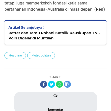
tetapi juga memperkokoh fondasi kerja sama
pertahanan Indonesia–Australia di masa depan.
(Red)
Artikel Selanjutnya
Retret dan Temu Rohani Katolik Keuskupan TNI-
Polri Digelar di Muntilan
Headline
Metropolitan
SHARE
komentar