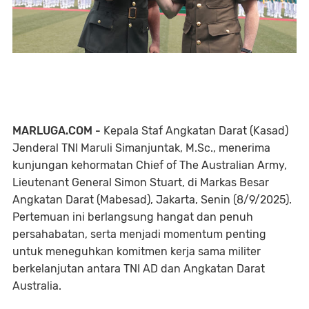
MARLUGA.COM -
Kepala Staf Angkatan Darat (Kasad)
Jenderal TNI Maruli Simanjuntak, M.Sc., menerima
kunjungan kehormatan Chief of The Australian Army,
Lieutenant General Simon Stuart, di Markas Besar
Angkatan Darat (Mabesad), Jakarta, Senin (8/9/2025).
Pertemuan ini berlangsung hangat dan penuh
persahabatan, serta menjadi momentum penting
untuk meneguhkan komitmen kerja sama militer
berkelanjutan antara TNI AD dan Angkatan Darat
Australia.