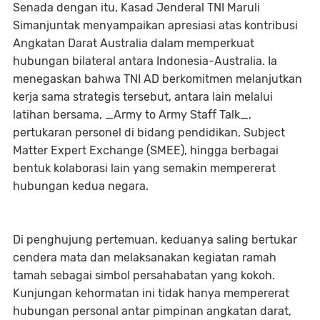
Senada dengan itu, Kasad Jenderal TNI Maruli
Simanjuntak menyampaikan apresiasi atas kontribusi
Angkatan Darat Australia dalam memperkuat
hubungan bilateral antara Indonesia-Australia. Ia
menegaskan bahwa TNI AD berkomitmen melanjutkan
kerja sama strategis tersebut, antara lain melalui
latihan bersama, _Army to Army Staff Talk_,
pertukaran personel di bidang pendidikan, Subject
Matter Expert Exchange (SMEE), hingga berbagai
bentuk kolaborasi lain yang semakin mempererat
hubungan kedua negara.
Di penghujung pertemuan, keduanya saling bertukar
cendera mata dan melaksanakan kegiatan ramah
tamah sebagai simbol persahabatan yang kokoh.
Kunjungan kehormatan ini tidak hanya mempererat
hubungan personal antar pimpinan angkatan darat,