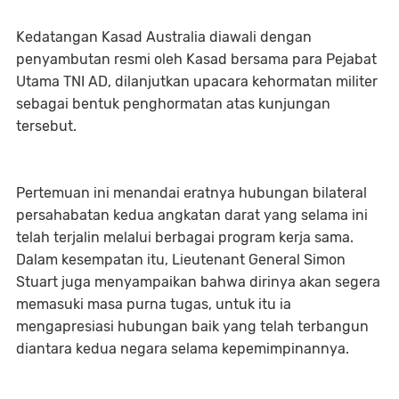
Kedatangan Kasad Australia diawali dengan
penyambutan resmi oleh Kasad bersama para Pejabat
Utama TNI AD, dilanjutkan upacara kehormatan militer
sebagai bentuk penghormatan atas kunjungan
tersebut.
Pertemuan ini menandai eratnya hubungan bilateral
persahabatan kedua angkatan darat yang selama ini
telah terjalin melalui berbagai program kerja sama.
Dalam kesempatan itu, Lieutenant General Simon
Stuart juga menyampaikan bahwa dirinya akan segera
memasuki masa purna tugas, untuk itu ia
mengapresiasi hubungan baik yang telah terbangun
diantara kedua negara selama kepemimpinannya.