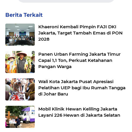
Berita Terkait
Khaeroni Kembali Pimpin FAJI DKI
Jakarta, Target Tambah Emas di PON
2028
Panen Urban Farming Jakarta Timur
Capai 1,1 Ton, Perkuat Ketahanan
Pangan Warga
Wali Kota Jakarta Pusat Apresiasi
Pelatihan UEP bagi Ibu Rumah Tangga
di Johar Baru
Mobil Klinik Hewan Keliling Jakarta
Layani 226 Hewan di Jakarta Selatan