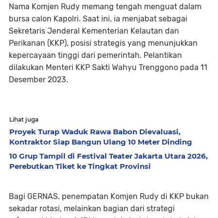
Nama Komjen Rudy memang tengah menguat dalam
bursa calon Kapolri. Saat ini, ia menjabat sebagai
Sekretaris Jenderal Kementerian Kelautan dan
Perikanan (KKP), posisi strategis yang menunjukkan
kepercayaan tinggi dari pemerintah. Pelantikan
dilakukan Menteri KKP Sakti Wahyu Trenggono pada 11
Desember 2023.
Lihat juga
Proyek Turap Waduk Rawa Babon Dievaluasi,
Kontraktor Siap Bangun Ulang 10 Meter Dinding
10 Grup Tampil di Festival Teater Jakarta Utara 2026,
Perebutkan Tiket ke Tingkat Provinsi
Bagi GERNAS, penempatan Komjen Rudy di KKP bukan
sekadar rotasi, melainkan bagian dari strategi