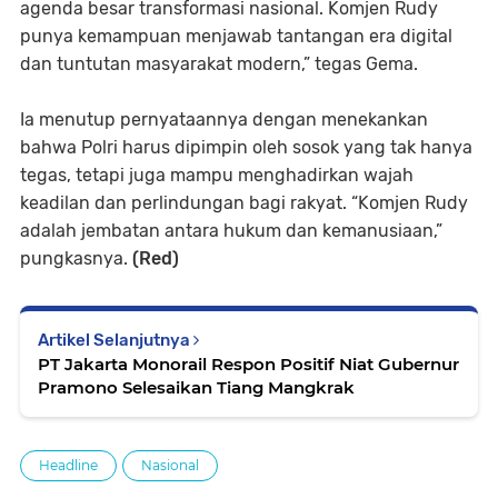
agenda besar transformasi nasional. Komjen Rudy
punya kemampuan menjawab tantangan era digital
dan tuntutan masyarakat modern,” tegas Gema.
Ia menutup pernyataannya dengan menekankan
bahwa Polri harus dipimpin oleh sosok yang tak hanya
tegas, tetapi juga mampu menghadirkan wajah
keadilan dan perlindungan bagi rakyat. “Komjen Rudy
adalah jembatan antara hukum dan kemanusiaan,”
pungkasnya.
(Red)
Artikel Selanjutnya
PT Jakarta Monorail Respon Positif Niat Gubernur
Pramono Selesaikan Tiang Mangkrak
Headline
Nasional