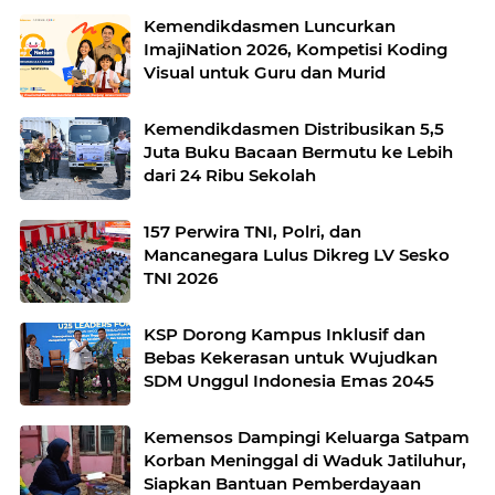
Kemendikdasmen Luncurkan
ImajiNation 2026, Kompetisi Koding
Visual untuk Guru dan Murid
Kemendikdasmen Distribusikan 5,5
Juta Buku Bacaan Bermutu ke Lebih
dari 24 Ribu Sekolah
157 Perwira TNI, Polri, dan
Mancanegara Lulus Dikreg LV Sesko
TNI 2026
KSP Dorong Kampus Inklusif dan
Bebas Kekerasan untuk Wujudkan
SDM Unggul Indonesia Emas 2045
Kemensos Dampingi Keluarga Satpam
Korban Meninggal di Waduk Jatiluhur,
Siapkan Bantuan Pemberdayaan