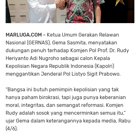
MARLUGA.COM -
Ketua Umum Gerakan Relawan
Nasional (GERNAS), Gema Sasmita, menyatakan
dukungan penuh terhadap Komjen Pol Prof. Dr. Rudy
Heriyanto Adi Nugroho sebagai calon Kepala
Kepolisian Negara Republik Indonesia (Kapolri)
menggantikan Jenderal Pol Listyo Sigit Prabowo.
“Bangsa ini butuh pemimpin kepolisian yang tak
hanya paham birokrasi, tapi juga punya keberanian
moral, integritas, dan semangat reformasi. Komjen
Rudy adalah sosok yang mencerminkan semua itu,”
ujar Gema dalam keterangannya kepada media, Rabu
(4/6).