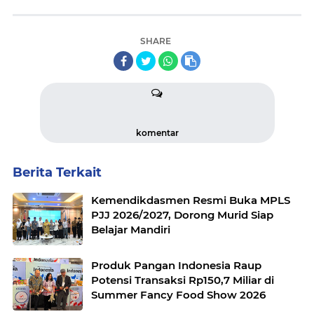
SHARE
komentar
Berita Terkait
Kemendikdasmen Resmi Buka MPLS
PJJ 2026/2027, Dorong Murid Siap
Belajar Mandiri
Produk Pangan Indonesia Raup
Potensi Transaksi Rp150,7 Miliar di
Summer Fancy Food Show 2026