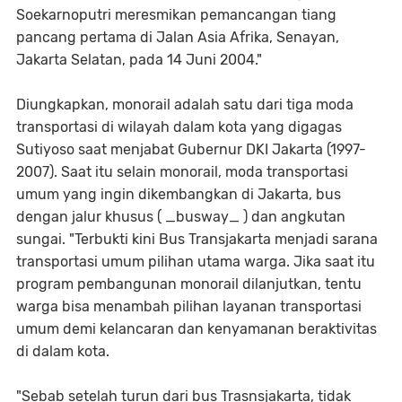
Soekarnoputri meresmikan pemancangan tiang
pancang pertama di Jalan Asia Afrika, Senayan,
Jakarta Selatan, pada 14 Juni 2004."
Diungkapkan, monorail adalah satu dari tiga moda
transportasi di wilayah dalam kota yang digagas
Sutiyoso saat menjabat Gubernur DKI Jakarta (1997-
2007). Saat itu selain monorail, moda transportasi
umum yang ingin dikembangkan di Jakarta, bus
dengan jalur khusus ( _busway_ ) dan angkutan
sungai. "Terbukti kini Bus Transjakarta menjadi sarana
transportasi umum pilihan utama warga. Jika saat itu
program pembangunan monorail dilanjutkan, tentu
warga bisa menambah pilihan layanan transportasi
umum demi kelancaran dan kenyamanan beraktivitas
di dalam kota.
"Sebab setelah turun dari bus Trasnsjakarta, tidak