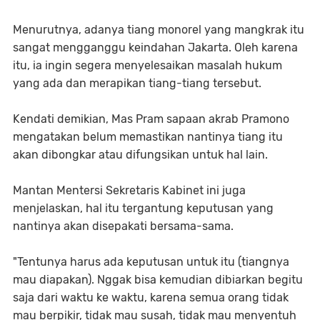
Menurutnya, adanya tiang monorel yang mangkrak itu
sangat mengganggu keindahan Jakarta. Oleh karena
itu, ia ingin segera menyelesaikan masalah hukum
yang ada dan merapikan tiang-tiang tersebut.
Kendati demikian, Mas Pram sapaan akrab Pramono
mengatakan belum memastikan nantinya tiang itu
akan dibongkar atau difungsikan untuk hal lain.
Mantan Mentersi Sekretaris Kabinet ini juga
menjelaskan, hal itu tergantung keputusan yang
nantinya akan disepakati bersama-sama.
"Tentunya harus ada keputusan untuk itu (tiangnya
mau diapakan). Nggak bisa kemudian dibiarkan begitu
saja dari waktu ke waktu, karena semua orang tidak
mau berpikir, tidak mau susah, tidak mau menyentuh