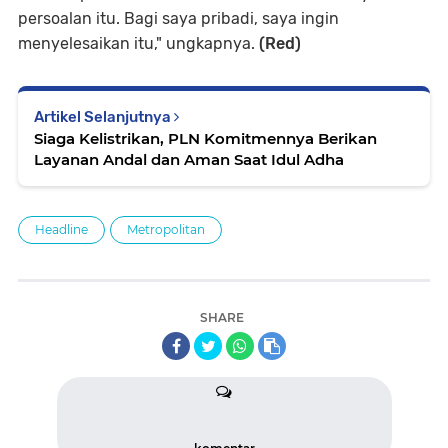
persoalan itu. Bagi saya pribadi, saya ingin
menyelesaikan itu," ungkapnya.
(Red)
Artikel Selanjutnya
Siaga Kelistrikan, PLN Komitmennya Berikan
Layanan Andal dan Aman Saat Idul Adha
Headline
Metropolitan
SHARE