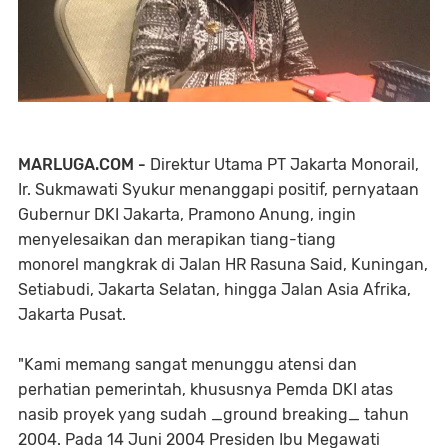
MARLUGA.COM -
Direktur Utama PT Jakarta Monorail,
Ir. Sukmawati Syukur menanggapi positif, pernyataan
Gubernur DKI Jakarta, Pramono Anung, ingin
menyelesaikan dan merapikan tiang-tiang
monorel mangkrak di Jalan HR Rasuna Said, Kuningan,
Setiabudi, Jakarta Selatan, hingga Jalan Asia Afrika,
Jakarta Pusat.
"Kami memang sangat menunggu atensi dan
perhatian pemerintah, khususnya Pemda DKI atas
nasib proyek yang sudah _ground breaking_ tahun
2004. Pada 14 Juni 2004 Presiden Ibu Megawati