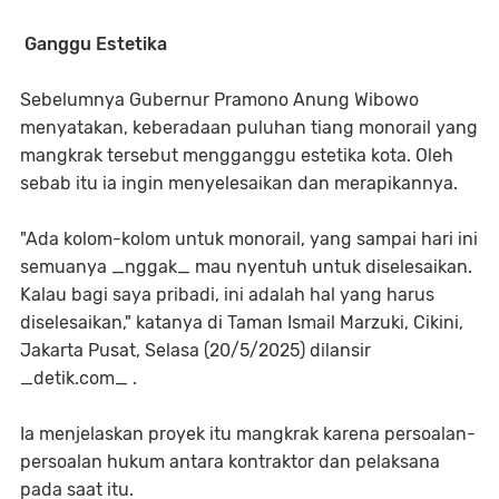
Ganggu Estetika
Sebelumnya Gubernur Pramono Anung Wibowo
menyatakan, keberadaan puluhan tiang monorail yang
mangkrak tersebut mengganggu estetika kota. Oleh
sebab itu ia ingin menyelesaikan dan merapikannya.
"Ada kolom-kolom untuk monorail, yang sampai hari ini
semuanya _nggak_ mau nyentuh untuk diselesaikan.
Kalau bagi saya pribadi, ini adalah hal yang harus
diselesaikan," katanya di Taman Ismail Marzuki, Cikini,
Jakarta Pusat, Selasa (20/5/2025) dilansir
_detik.com_ .
Ia menjelaskan proyek itu mangkrak karena persoalan-
persoalan hukum antara kontraktor dan pelaksana
pada saat itu.