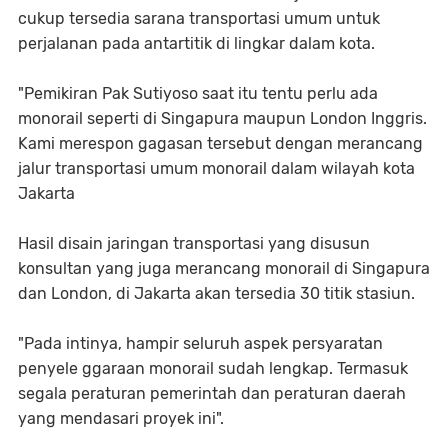
cukup tersedia sarana transportasi umum untuk
perjalanan pada antartitik di lingkar dalam kota.
"Pemikiran Pak Sutiyoso saat itu tentu perlu ada
monorail seperti di Singapura maupun London Inggris.
Kami merespon gagasan tersebut dengan merancang
jalur transportasi umum monorail dalam wilayah kota
Jakarta
Hasil disain jaringan transportasi yang disusun
konsultan yang juga merancang monorail di Singapura
dan London, di Jakarta akan tersedia 30 titik stasiun.
"Pada intinya, hampir seluruh aspek persyaratan
penyele ggaraan monorail sudah lengkap. Termasuk
segala peraturan pemerintah dan peraturan daerah
yang mendasari proyek ini".