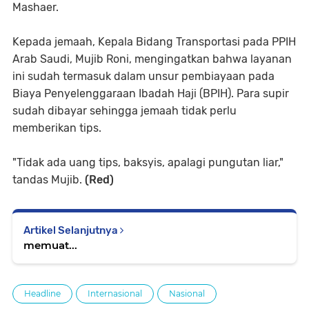
Mashaer.
Kepada jemaah, Kepala Bidang Transportasi pada PPIH
Arab Saudi, Mujib Roni, mengingatkan bahwa layanan
ini sudah termasuk dalam unsur pembiayaan pada
Biaya Penyelenggaraan Ibadah Haji (BPIH). Para supir
sudah dibayar sehingga jemaah tidak perlu
memberikan tips.
"Tidak ada uang tips, baksyis, apalagi pungutan liar,"
tandas Mujib.
(Red)
Artikel Selanjutnya
memuat...
Headline
Internasional
Nasional