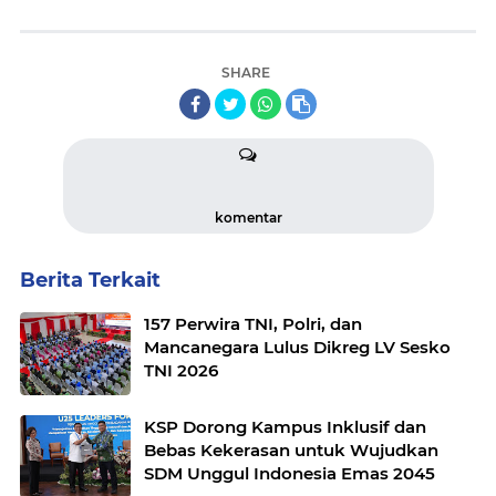
SHARE
komentar
Berita Terkait
157 Perwira TNI, Polri, dan
Mancanegara Lulus Dikreg LV Sesko
TNI 2026
KSP Dorong Kampus Inklusif dan
Bebas Kekerasan untuk Wujudkan
SDM Unggul Indonesia Emas 2045