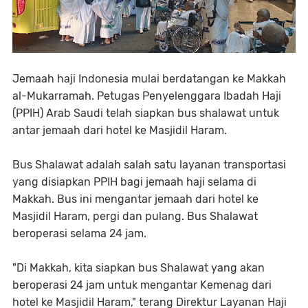
Jemaah haji Indonesia mulai berdatangan ke Makkah
al-Mukarramah. Petugas Penyelenggara Ibadah Haji
(PPIH) Arab Saudi telah siapkan bus shalawat untuk
antar jemaah dari hotel ke Masjidil Haram.
Bus Shalawat adalah salah satu layanan transportasi
yang disiapkan PPIH bagi jemaah haji selama di
Makkah. Bus ini mengantar jemaah dari hotel ke
Masjidil Haram, pergi dan pulang. Bus Shalawat
beroperasi selama 24 jam.
"Di Makkah, kita siapkan bus Shalawat yang akan
beroperasi 24 jam untuk mengantar Kemenag dari
hotel ke Masjidil Haram," terang Direktur Layanan Haji