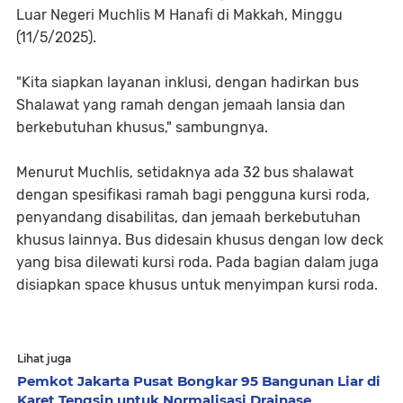
Luar Negeri Muchlis M Hanafi di Makkah, Minggu
(11/5/2025).
"Kita siapkan layanan inklusi, dengan hadirkan bus
Shalawat yang ramah dengan jemaah lansia dan
berkebutuhan khusus," sambungnya.
Menurut Muchlis, setidaknya ada 32 bus shalawat
dengan spesifikasi ramah bagi pengguna kursi roda,
penyandang disabilitas, dan jemaah berkebutuhan
khusus lainnya. Bus didesain khusus dengan low deck
yang bisa dilewati kursi roda. Pada bagian dalam juga
disiapkan space khusus untuk menyimpan kursi roda.
Lihat juga
Pemkot Jakarta Pusat Bongkar 95 Bangunan Liar di
Karet Tengsin untuk Normalisasi Drainase