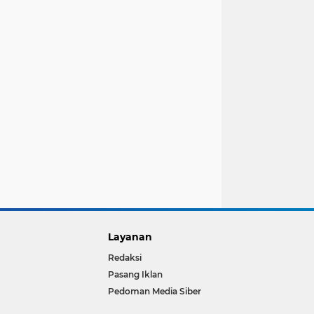
Layanan
Redaksi
Pasang Iklan
Pedoman Media Siber