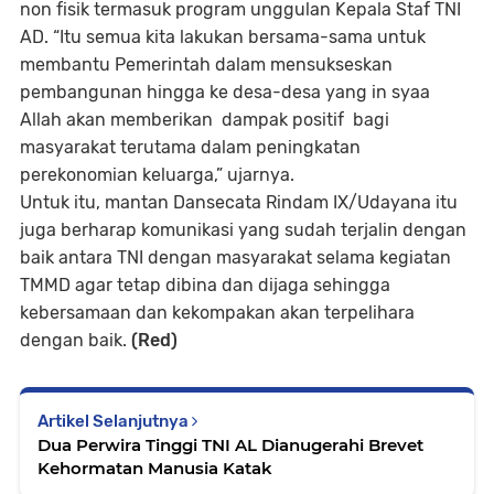
non fisik termasuk program unggulan Kepala Staf TNI
AD. “Itu semua kita lakukan bersama-sama untuk
membantu Pemerintah dalam mensukseskan
pembangunan hingga ke desa-desa yang in syaa
Allah akan memberikan dampak positif bagi
masyarakat terutama dalam peningkatan
perekonomian keluarga,” ujarnya.
Untuk itu, mantan Dansecata Rindam IX/Udayana itu
juga berharap komunikasi yang sudah terjalin dengan
baik antara TNI dengan masyarakat selama kegiatan
TMMD agar tetap dibina dan dijaga sehingga
kebersamaan dan kekompakan akan terpelihara
dengan baik.
(Red)
Artikel Selanjutnya
Dua Perwira Tinggi TNI AL Dianugerahi Brevet
Kehormatan Manusia Katak