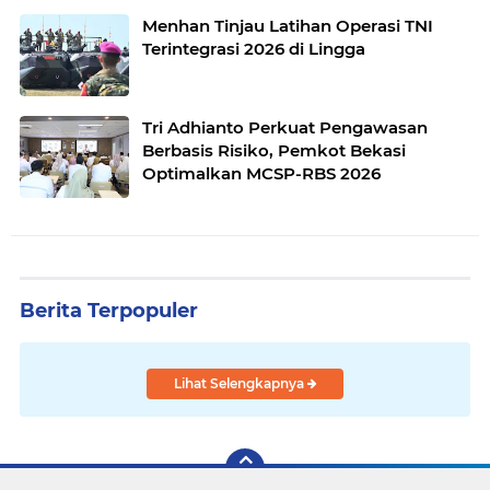
Menhan Tinjau Latihan Operasi TNI
Terintegrasi 2026 di Lingga
Tri Adhianto Perkuat Pengawasan
Berbasis Risiko, Pemkot Bekasi
Optimalkan MCSP-RBS 2026
Berita Terpopuler
Lihat Selengkapnya