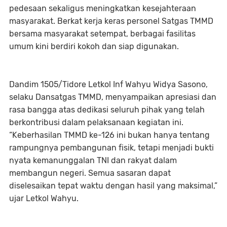
pedesaan sekaligus meningkatkan kesejahteraan
masyarakat. Berkat kerja keras personel Satgas TMMD
bersama masyarakat setempat, berbagai fasilitas
umum kini berdiri kokoh dan siap digunakan.
Dandim 1505/Tidore Letkol Inf Wahyu Widya Sasono,
selaku Dansatgas TMMD, menyampaikan apresiasi dan
rasa bangga atas dedikasi seluruh pihak yang telah
berkontribusi dalam pelaksanaan kegiatan ini.
“Keberhasilan TMMD ke-126 ini bukan hanya tentang
rampungnya pembangunan fisik, tetapi menjadi bukti
nyata kemanunggalan TNI dan rakyat dalam
membangun negeri. Semua sasaran dapat
diselesaikan tepat waktu dengan hasil yang maksimal,”
ujar Letkol Wahyu.