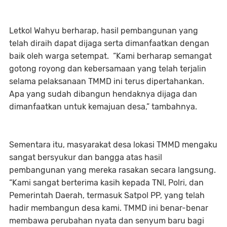
Letkol Wahyu berharap, hasil pembangunan yang
telah diraih dapat dijaga serta dimanfaatkan dengan
baik oleh warga setempat. “Kami berharap semangat
gotong royong dan kebersamaan yang telah terjalin
selama pelaksanaan TMMD ini terus dipertahankan.
Apa yang sudah dibangun hendaknya dijaga dan
dimanfaatkan untuk kemajuan desa,” tambahnya.
Sementara itu, masyarakat desa lokasi TMMD mengaku
sangat bersyukur dan bangga atas hasil
pembangunan yang mereka rasakan secara langsung.
“Kami sangat berterima kasih kepada TNI, Polri, dan
Pemerintah Daerah, termasuk Satpol PP, yang telah
hadir membangun desa kami. TMMD ini benar-benar
membawa perubahan nyata dan senyum baru bagi