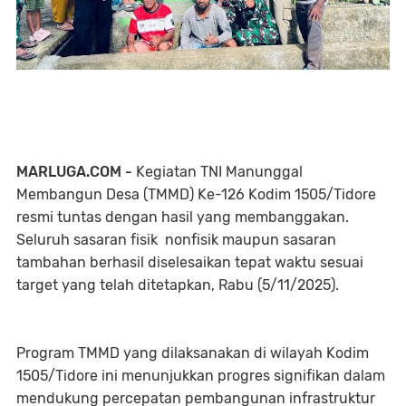
MARLUGA.COM -
Kegiatan TNI Manunggal
Membangun Desa (TMMD) Ke-126 Kodim 1505/Tidore
resmi tuntas dengan hasil yang membanggakan.
Seluruh sasaran fisik nonfisik maupun sasaran
tambahan berhasil diselesaikan tepat waktu sesuai
target yang telah ditetapkan, Rabu (5/11/2025).
Program TMMD yang dilaksanakan di wilayah Kodim
1505/Tidore ini menunjukkan progres signifikan dalam
mendukung percepatan pembangunan infrastruktur