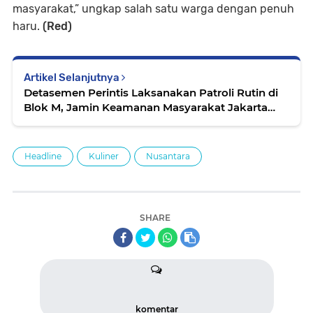
masyarakat,” ungkap salah satu warga dengan penuh
haru.
(Red)
Artikel Selanjutnya
Detasemen Perintis Laksanakan Patroli Rutin di
Blok M, Jamin Keamanan Masyarakat Jakarta
Selatan
Headline
Kuliner
Nusantara
SHARE
komentar