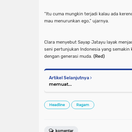
“Itu cuma mungkin terjadi kalau ada keren
mau menurunkan ego,” ujarnya.
Clara menyebut Sayap Jatayu layak menja
seni pertunjukan Indonesia yang semakin kr
dengan generasi muda.
(Red)
Artikel Selanjutnya
memuat...
Headline
Ragam
komentar