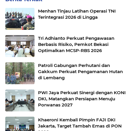
Menhan Tinjau Latihan Operasi TNI
Terintegrasi 2026 di Lingga
Tri Adhianto Perkuat Pengawasan
Berbasis Risiko, Pemkot Bekasi
Optimalkan MCSP-RBS 2026
Patroli Gabungan Perhutani dan
Gakkum Perkuat Pengamanan Hutan
di Lembang
PWI Jaya Perkuat Sinergi dengan KONI
DKI, Matangkan Persiapan Menuju
Porwanas 2027
Khaeroni Kembali Pimpin FAJI DKI
Jakarta, Target Tambah Emas di PON