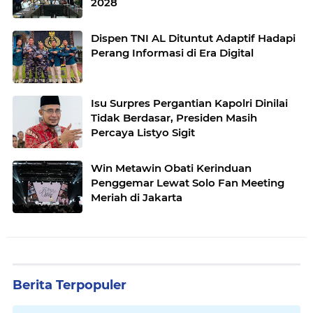
2028
Dispen TNI AL Dituntut Adaptif Hadapi
Perang Informasi di Era Digital
Isu Surpres Pergantian Kapolri Dinilai
Tidak Berdasar, Presiden Masih
Percaya Listyo Sigit
Win Metawin Obati Kerinduan
Penggemar Lewat Solo Fan Meeting
Meriah di Jakarta
Berita Terpopuler