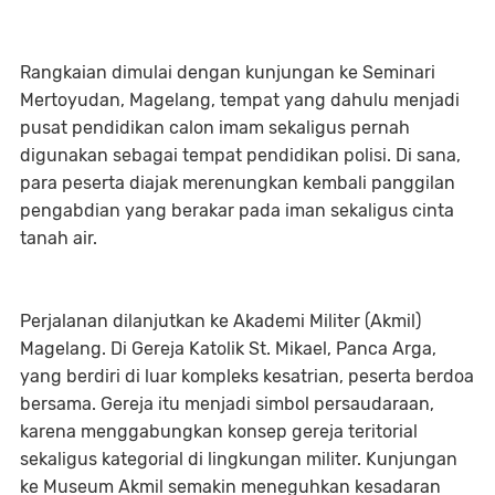
Rangkaian dimulai dengan kunjungan ke Seminari
Mertoyudan, Magelang, tempat yang dahulu menjadi
pusat pendidikan calon imam sekaligus pernah
digunakan sebagai tempat pendidikan polisi. Di sana,
para peserta diajak merenungkan kembali panggilan
pengabdian yang berakar pada iman sekaligus cinta
tanah air.
Perjalanan dilanjutkan ke Akademi Militer (Akmil)
Magelang. Di Gereja Katolik St. Mikael, Panca Arga,
yang berdiri di luar kompleks kesatrian, peserta berdoa
bersama. Gereja itu menjadi simbol persaudaraan,
karena menggabungkan konsep gereja teritorial
sekaligus kategorial di lingkungan militer. Kunjungan
ke Museum Akmil semakin meneguhkan kesadaran