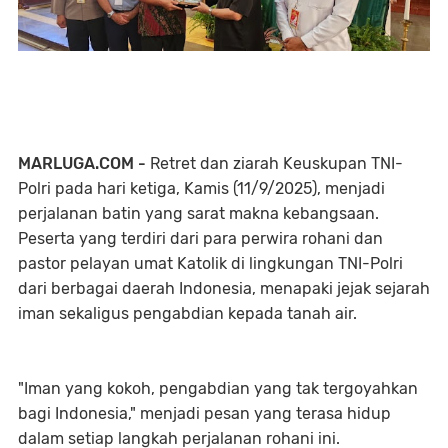
MARLUGA.COM -
Retret dan ziarah Keuskupan TNI-
Polri pada hari ketiga, Kamis (11/9/2025), menjadi
perjalanan batin yang sarat makna kebangsaan.
Peserta yang terdiri dari para perwira rohani dan
pastor pelayan umat Katolik di lingkungan TNI-Polri
dari berbagai daerah Indonesia, menapaki jejak sejarah
iman sekaligus pengabdian kepada tanah air.
"Iman yang kokoh, pengabdian yang tak tergoyahkan
bagi Indonesia," menjadi pesan yang terasa hidup
dalam setiap langkah perjalanan rohani ini.