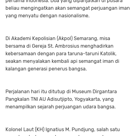
pertama Indonesia. Doa yang dipanjatkan di pusara
beliau mengingatkan akan semangat perjuangan iman
yang menyatu dengan nasionalisme.
Di Akademi Kepolisian (Akpol) Semarang, misa
bersama di Gereja St. Ambrosius menghadirkan
kebersamaan dengan para taruna-taruni Katolik,
seakan menyalakan kembali api semangat iman di
kalangan generasi penerus bangsa.
Perjalanan hari itu ditutup di Museum Dirgantara
Pangkalan TNI AU Adisutjipto, Yogyakarta, yang
menampilkan sejarah perjuangan udara bangsa.
Kolonel Laut (KH) Ignatius M. Pundjung, salah satu