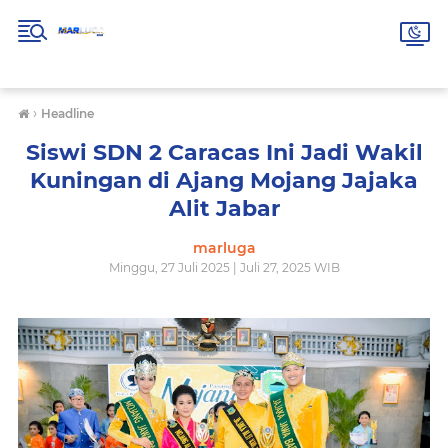
›
Headline
Siswi SDN 2 Caracas Ini Jadi Wakil
Kuningan di Ajang Mojang Jajaka
Alit Jabar
marluga
Minggu, 27 Juli 2025 | Juli 27, 2025 WIB