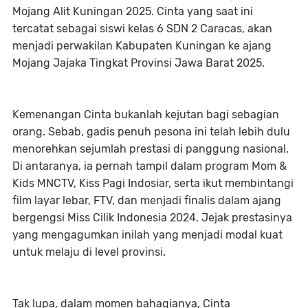
Mojang Alit Kuningan 2025. Cinta yang saat ini
tercatat sebagai siswi kelas 6 SDN 2 Caracas, akan
menjadi perwakilan Kabupaten Kuningan ke ajang
Mojang Jajaka Tingkat Provinsi Jawa Barat 2025.
Kemenangan Cinta bukanlah kejutan bagi sebagian
orang. Sebab, gadis penuh pesona ini telah lebih dulu
menorehkan sejumlah prestasi di panggung nasional.
Di antaranya, ia pernah tampil dalam program Mom &
Kids MNCTV, Kiss Pagi Indosiar, serta ikut membintangi
film layar lebar, FTV, dan menjadi finalis dalam ajang
bergengsi Miss Cilik Indonesia 2024. Jejak prestasinya
yang mengagumkan inilah yang menjadi modal kuat
untuk melaju di level provinsi.
Tak lupa, dalam momen bahagianya, Cinta