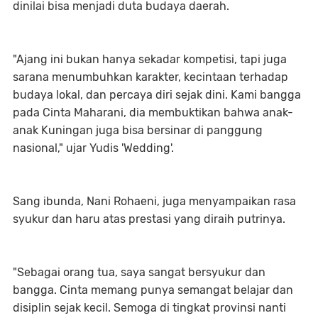
dinilai bisa menjadi duta budaya daerah.
"Ajang ini bukan hanya sekadar kompetisi, tapi juga
sarana menumbuhkan karakter, kecintaan terhadap
budaya lokal, dan percaya diri sejak dini. Kami bangga
pada Cinta Maharani, dia membuktikan bahwa anak-
anak Kuningan juga bisa bersinar di panggung
nasional," ujar Yudis 'Wedding'.
Sang ibunda, Nani Rohaeni, juga menyampaikan rasa
syukur dan haru atas prestasi yang diraih putrinya.
"Sebagai orang tua, saya sangat bersyukur dan
bangga. Cinta memang punya semangat belajar dan
disiplin sejak kecil. Semoga di tingkat provinsi nanti