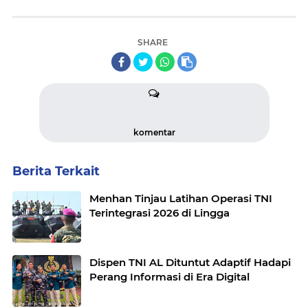
SHARE
komentar
Berita Terkait
Menhan Tinjau Latihan Operasi TNI
Terintegrasi 2026 di Lingga
Dispen TNI AL Dituntut Adaptif Hadapi
Perang Informasi di Era Digital