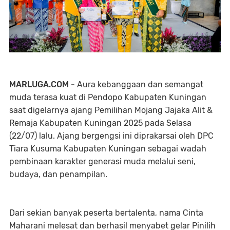
MARLUGA.COM -
Aura kebanggaan dan semangat
muda terasa kuat di Pendopo Kabupaten Kuningan
saat digelarnya ajang Pemilihan Mojang Jajaka Alit &
Remaja Kabupaten Kuningan 2025 pada Selasa
(22/07) lalu. Ajang bergengsi ini diprakarsai oleh DPC
Tiara Kusuma Kabupaten Kuningan sebagai wadah
pembinaan karakter generasi muda melalui seni,
budaya, dan penampilan.
Dari sekian banyak peserta bertalenta, nama Cinta
Maharani melesat dan berhasil menyabet gelar Pinilih