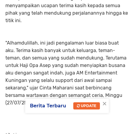
menyampaikan ucapan terima kasih kepada semua
pihak yang telah mendukung perjalanannya hingga ke
titik ini.
"Alhamdulillah, ini jadi pengalaman luar biasa buat
aku. Terima kasih banyak untuk keluarga, teman-
teman, dan semua yang sudah mendukung. Terutama
untuk Haji Opa Asep yang sudah menyiapkan busana
aku dengan sangat indah, juga AM Entertainment
Kuningan yang selalu support dari awal sampai
sekarang," ujar Cinta Maharani saat berbincang
bersama wartawan dengan semangat ceria, Minggu
×
(27/07/25).
Berita Terbaru
UPDATE