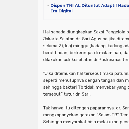
Dispen TNI AL Dituntut Adaptif Hada
Era Digital
Hal senada diungkapkan Seksi Pengelola 
Jakarta Selatan dr. Sari Agusina jika dite
selama 2 (dua) minggu (kadang-kadang ad
berat badan, berkeringat di malam hari, 
dilakukan cek kesehatan di Puskesmas ter
"Jika ditemukan hal tersebut maka patuhil
seperti menutupnya dengan tangan dan m
sehingga bakteri Tb tidak menyebar yang 
tersebut," tutur dr. Sari.
Tak hanya itu ditengah paparannya, dr. Sar
mengkapanyekan gerakan "Salam TB" Tem
Sehingga masyarakat bisa melakukan penc