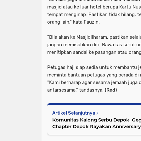
masjid atau ke luar hotel berupa Kartu Nu
tempat menginap. Pastikan tidak hilang, te
orang lain," kata Fauzin.
"Bila akan ke Masjidilharam, pastikan sel
jangan memisahkan diri. Bawa tas serut u
menitipkan sandal ke pasangan atau orang 
Petugas haji siap sedia untuk membantu 
meminta bantuan petugas yang berada di m
"Kami berharap agar sesama jemaah juga d
antarsesama," tandasnya.
(Red)
Artikel Selanjutnya
Komunitas Kalong Serbu Depok, Geg
Chapter Depok Rayakan Anniversary