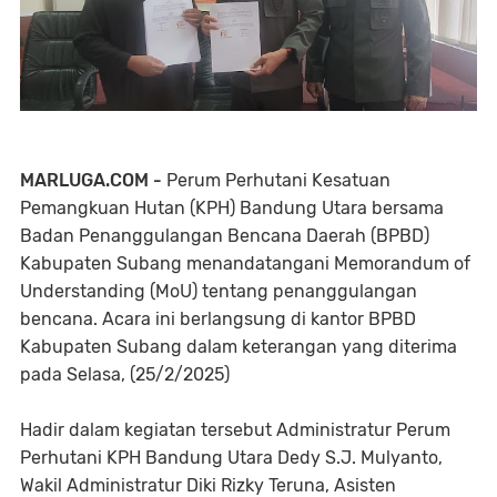
MARLUGA.COM -
Perum Perhutani Kesatuan
Pemangkuan Hutan (KPH) Bandung Utara bersama
Badan Penanggulangan Bencana Daerah (BPBD)
Kabupaten Subang menandatangani Memorandum of
Understanding (MoU) tentang penanggulangan
bencana. Acara ini berlangsung di kantor BPBD
Kabupaten Subang dalam keterangan yang diterima
pada Selasa, (25/2/2025)
Hadir dalam kegiatan tersebut Administratur Perum
Perhutani KPH Bandung Utara Dedy S.J. Mulyanto,
Wakil Administratur Diki Rizky Teruna, Asisten