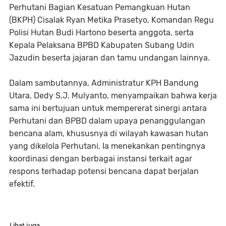
Perhutani Bagian Kesatuan Pemangkuan Hutan
(BKPH) Cisalak Ryan Metika Prasetyo, Komandan Regu
Polisi Hutan Budi Hartono beserta anggota, serta
Kepala Pelaksana BPBD Kabupaten Subang Udin
Jazudin beserta jajaran dan tamu undangan lainnya.
Dalam sambutannya, Administratur KPH Bandung
Utara, Dedy S.J. Mulyanto, menyampaikan bahwa kerja
sama ini bertujuan untuk mempererat sinergi antara
Perhutani dan BPBD dalam upaya penanggulangan
bencana alam, khususnya di wilayah kawasan hutan
yang dikelola Perhutani. Ia menekankan pentingnya
koordinasi dengan berbagai instansi terkait agar
respons terhadap potensi bencana dapat berjalan
efektif.
Lihat juga