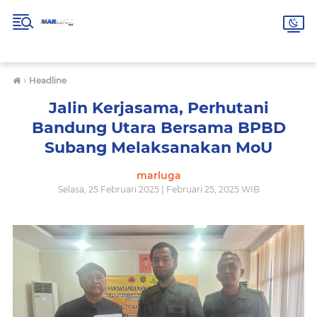
›
Headline
Jalin Kerjasama, Perhutani
Bandung Utara Bersama BPBD
Subang Melaksanakan MoU
marluga
Selasa, 25 Februari 2025 | Februari 25, 2025 WIB