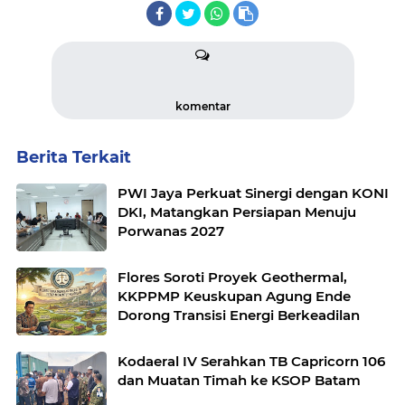
komentar
Berita Terkait
PWI Jaya Perkuat Sinergi dengan KONI
DKI, Matangkan Persiapan Menuju
Porwanas 2027
Flores Soroti Proyek Geothermal,
KKPPMP Keuskupan Agung Ende
Dorong Transisi Energi Berkeadilan
Kodaeral IV Serahkan TB Capricorn 106
dan Muatan Timah ke KSOP Batam