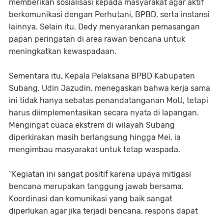
memberikan sosialisasi kepada masyarakat agar aktif
berkomunikasi dengan Perhutani, BPBD, serta instansi
lainnya. Selain itu, Dedy menyarankan pemasangan
papan peringatan di area rawan bencana untuk
meningkatkan kewaspadaan.
Sementara itu, Kepala Pelaksana BPBD Kabupaten
Subang, Udin Jazudin, menegaskan bahwa kerja sama
ini tidak hanya sebatas penandatanganan MoU, tetapi
harus diimplementasikan secara nyata di lapangan.
Mengingat cuaca ekstrem di wilayah Subang
diperkirakan masih berlangsung hingga Mei, ia
mengimbau masyarakat untuk tetap waspada.
“Kegiatan ini sangat positif karena upaya mitigasi
bencana merupakan tanggung jawab bersama.
Koordinasi dan komunikasi yang baik sangat
diperlukan agar jika terjadi bencana, respons dapat