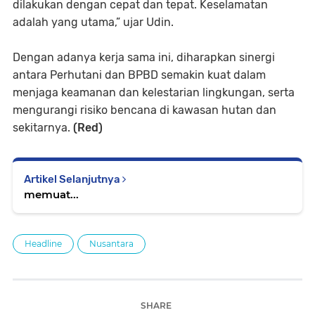
dilakukan dengan cepat dan tepat. Keselamatan
adalah yang utama,” ujar Udin.
Dengan adanya kerja sama ini, diharapkan sinergi
antara Perhutani dan BPBD semakin kuat dalam
menjaga keamanan dan kelestarian lingkungan, serta
mengurangi risiko bencana di kawasan hutan dan
sekitarnya.
(Red)
Artikel Selanjutnya
memuat...
Headline
Nusantara
SHARE