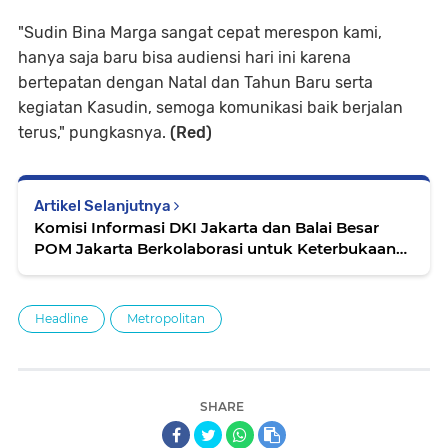
"Sudin Bina Marga sangat cepat merespon kami,
hanya saja baru bisa audiensi hari ini karena
bertepatan dengan Natal dan Tahun Baru serta
kegiatan Kasudin, semoga komunikasi baik berjalan
terus," pungkasnya.
(Red)
Artikel Selanjutnya
Komisi Informasi DKI Jakarta dan Balai Besar
POM Jakarta Berkolaborasi untuk Keterbukaan
Informasi Publik
Headline
Metropolitan
SHARE