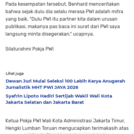
Pada kesempatan tersebut, Benhard menceritakan
bahwa sejak dulu dia selalu merasa PWI adalah mitra
yang baik. "Dulu PWI itu partner kita dalam urusan
publikasi, makanya pas baca ini surat dari PWI saya
langsung minta disegerakan," ucapnya.
Silaturahmi Pokja PWI
Lihat juga
Dewan Juri Mulai Seleksi 100 Lebih Karya Anugerah
Jurnalistik MHT PWI JAYA 2026
Syafrin Lipoto Hadiri Sertijab Wakil Wali Kota
Jakarta Selatan dan Jakarta Barat
Ketua Pokja PWI Wali Kota Administrasi Jakarta Timur,
Hengki Lumban Toruan mengucapkan terimakasih atas