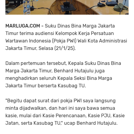
MARLUGA.COM -
Suku Dinas Bina Marga Jakarta
Timur terima audiensi Kelompok Kerja Persatuan
Wartawan Indonesia (Pokja PWI) Wali Kota Administrasi
Jakarta Timur, Selasa (21/1/25).
Dalam pertemuan tersebut, Kepala Suku Dinas Bina
Marga Jakarta Timur, Benhard Hutajulu juga
menghadirkan seluruh Kepala Seksi Bina Marga
Jakarta Timur berserta Kasubag TU.
"Begitu dapat surat dari pokja PWI saya langsung
minta dijadwalkan, dan hari ini saya bawa semua
kasie, mulai dari Kasie Perencanaan, Kasie PJU, Kasie
Jatan, serta Kasubag TU," ucap Benhard Hutajulu.