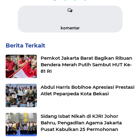
komentar
Berita Terkait
Pemkot Jakarta Barat Bagikan Ribuan
Bendera Merah Putih Sambut HUT Ke-
81 RI
Abdul Harris Bobihoe Apresiasi Prestasi
Atlet Peparpeda Kota Bekasi
Sidang Isbat Nikah di KJRI Johor
Bahru, Pengadilan Agama Jakarta
Pusat Kabulkan 25 Permohonan