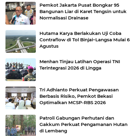
Pemkot Jakarta Pusat Bongkar 95
Bangunan Liar di Karet Tengsin untuk
Normalisasi Drainase
Hutama Karya Berlakukan Uji Coba
Contraflow di Tol Binjai–Langsa Mulai 6
Agustus
Menhan Tinjau Latihan Operasi TNI
Terintegrasi 2026 di Lingga
Tri Adhianto Perkuat Pengawasan
Berbasis Risiko, Pemkot Bekasi
Optimalkan MCSP-RBS 2026
Patroli Gabungan Perhutani dan
Gakkum Perkuat Pengamanan Hutan
di Lembang