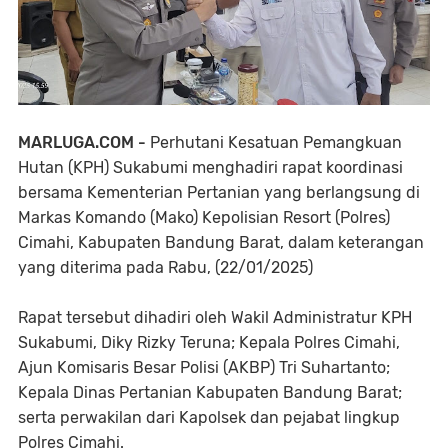
MARLUGA.COM -
Perhutani Kesatuan Pemangkuan
Hutan (KPH) Sukabumi menghadiri rapat koordinasi
bersama Kementerian Pertanian yang berlangsung di
Markas Komando (Mako) Kepolisian Resort (Polres)
Cimahi, Kabupaten Bandung Barat, dalam keterangan
yang diterima pada Rabu, (22/01/2025)
Rapat tersebut dihadiri oleh Wakil Administratur KPH
Sukabumi, Diky Rizky Teruna; Kepala Polres Cimahi,
Ajun Komisaris Besar Polisi (AKBP) Tri Suhartanto;
Kepala Dinas Pertanian Kabupaten Bandung Barat;
serta perwakilan dari Kapolsek dan pejabat lingkup
Polres Cimahi.