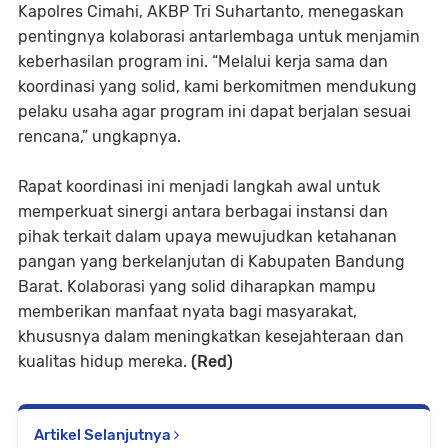
Kapolres Cimahi, AKBP Tri Suhartanto, menegaskan
pentingnya kolaborasi antarlembaga untuk menjamin
keberhasilan program ini. “Melalui kerja sama dan
koordinasi yang solid, kami berkomitmen mendukung
pelaku usaha agar program ini dapat berjalan sesuai
rencana,” ungkapnya.
Rapat koordinasi ini menjadi langkah awal untuk
memperkuat sinergi antara berbagai instansi dan
pihak terkait dalam upaya mewujudkan ketahanan
pangan yang berkelanjutan di Kabupaten Bandung
Barat. Kolaborasi yang solid diharapkan mampu
memberikan manfaat nyata bagi masyarakat,
khususnya dalam meningkatkan kesejahteraan dan
kualitas hidup mereka.
(Red)
Artikel Selanjutnya