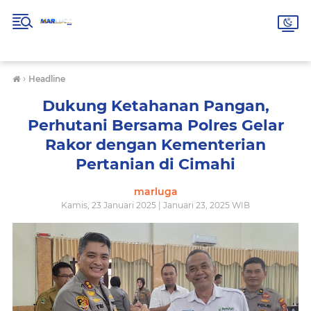
›
Headline
Dukung Ketahanan Pangan,
Perhutani Bersama Polres Gelar
Rakor dengan Kementerian
Pertanian di Cimahi
marluga
Kamis, 23 Januari 2025 | Januari 23, 2025 WIB