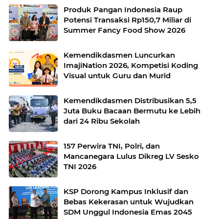
Produk Pangan Indonesia Raup
Potensi Transaksi Rp150,7 Miliar di
Summer Fancy Food Show 2026
Kemendikdasmen Luncurkan
ImajiNation 2026, Kompetisi Koding
Visual untuk Guru dan Murid
Kemendikdasmen Distribusikan 5,5
Juta Buku Bacaan Bermutu ke Lebih
dari 24 Ribu Sekolah
157 Perwira TNI, Polri, dan
Mancanegara Lulus Dikreg LV Sesko
TNI 2026
KSP Dorong Kampus Inklusif dan
Bebas Kekerasan untuk Wujudkan
SDM Unggul Indonesia Emas 2045