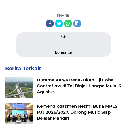
SHARE
komentar
Berita Terkait
Hutama Karya Berlakukan Uji Coba
Contraflow di Tol Binjai–Langsa Mulai 6
Agustus
Kemendikdasmen Resmi Buka MPLS
PJJ 2026/2027, Dorong Murid Siap
Belajar Mandiri