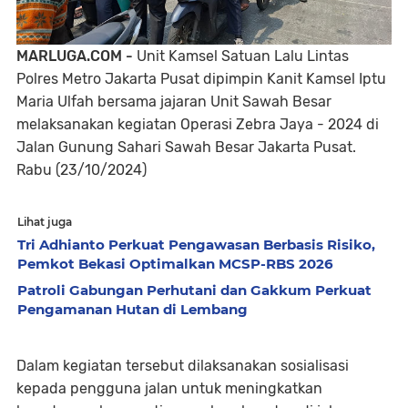
MARLUGA.COM -
Unit Kamsel Satuan Lalu Lintas
Polres Metro Jakarta Pusat dipimpin Kanit Kamsel Iptu
Maria Ulfah bersama jajaran Unit Sawah Besar
melaksanakan kegiatan Operasi Zebra Jaya - 2024 di
Jalan Gunung Sahari Sawah Besar Jakarta Pusat.
Rabu (23/10/2024)
Lihat juga
Tri Adhianto Perkuat Pengawasan Berbasis Risiko,
Pemkot Bekasi Optimalkan MCSP-RBS 2026
Patroli Gabungan Perhutani dan Gakkum Perkuat
Pengamanan Hutan di Lembang
Dalam kegiatan tersebut dilaksanakan sosialisasi
kepada pengguna jalan untuk meningkatkan