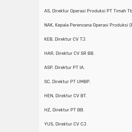
AS, Direktur Operasi Produksi PT Timah T
NAK, Kepala Perencana Operasi Produksi (
KEB, Direktur CV TJ.
HAR, Direktur CV SR BB.
ASP, Direktur PT IA.
SC, Direktur PT UMBP.
HEN, Direktur CV BT.
HZ, Direktur PT BB.
YUS, Direktur CV CJ.