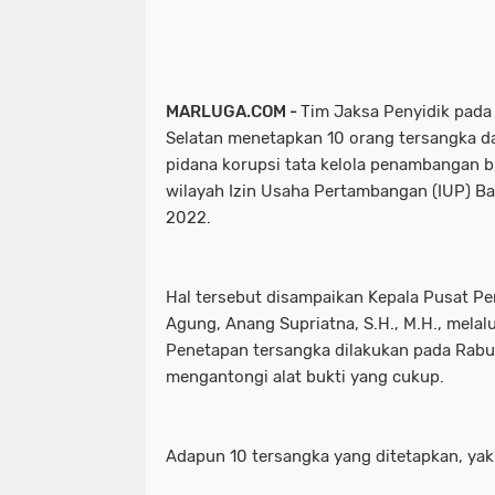
MARLUGA.COM -
Tim Jaksa Penyidik pada
Selatan menetapkan 10 orang tersangka d
pidana korupsi tata kelola penambangan bi
wilayah Izin Usaha Pertambangan (IUP) B
2022.
Hal tersebut disampaikan Kepala Pusat 
Agung, Anang Supriatna, S.H., M.H., melalu
Penetapan tersangka dilakukan pada Rabu 
mengantongi alat bukti yang cukup.
Adapun 10 tersangka yang ditetapkan, yak