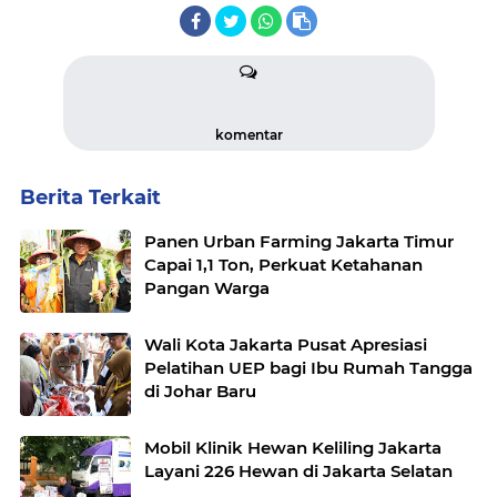
komentar
Berita Terkait
Panen Urban Farming Jakarta Timur
Capai 1,1 Ton, Perkuat Ketahanan
Pangan Warga
Wali Kota Jakarta Pusat Apresiasi
Pelatihan UEP bagi Ibu Rumah Tangga
di Johar Baru
Mobil Klinik Hewan Keliling Jakarta
Layani 226 Hewan di Jakarta Selatan