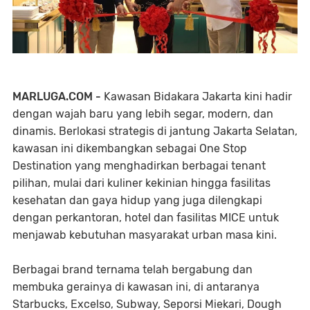
MARLUGA.COM -
Kawasan Bidakara Jakarta kini hadir
dengan wajah baru yang lebih segar, modern, dan
dinamis. Berlokasi strategis di jantung Jakarta Selatan,
kawasan ini dikembangkan sebagai One Stop
Destination yang menghadirkan berbagai tenant
pilihan, mulai dari kuliner kekinian hingga fasilitas
kesehatan dan gaya hidup yang juga dilengkapi
dengan perkantoran, hotel dan fasilitas MICE untuk
menjawab kebutuhan masyarakat urban masa kini.
Berbagai brand ternama telah bergabung dan
membuka gerainya di kawasan ini, di antaranya
Starbucks, Excelso, Subway, Seporsi Miekari, Dough