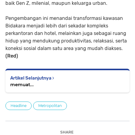
baik Gen Z, milenial, maupun keluarga urban.
Pengembangan ini menandai transformasi kawasan
Bidakara menjadi lebih dari sekadar kompleks
perkantoran dan hotel, melainkan juga sebagai ruang
hidup yang mendukung produktivitas, relaksasi, serta
koneksi sosial dalam satu area yang mudah diakses.
(Red)
Artikel Selanjutnya
memuat...
Headline
Metropolitan
SHARE