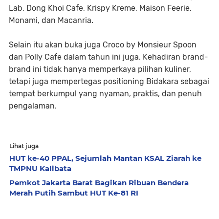
Lab, Dong Khoi Cafe, Krispy Kreme, Maison Feerie,
Monami, dan Macanria.
Selain itu akan buka juga Croco by Monsieur Spoon
dan Polly Cafe dalam tahun ini juga. Kehadiran brand-
brand ini tidak hanya memperkaya pilihan kuliner,
tetapi juga mempertegas positioning Bidakara sebagai
tempat berkumpul yang nyaman, praktis, dan penuh
pengalaman.
Lihat juga
HUT ke-40 PPAL, Sejumlah Mantan KSAL Ziarah ke
TMPNU Kalibata
Pemkot Jakarta Barat Bagikan Ribuan Bendera
Merah Putih Sambut HUT Ke-81 RI