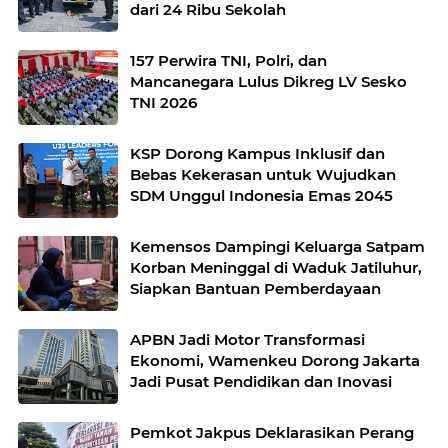
dari 24 Ribu Sekolah
157 Perwira TNI, Polri, dan
Mancanegara Lulus Dikreg LV Sesko
TNI 2026
KSP Dorong Kampus Inklusif dan
Bebas Kekerasan untuk Wujudkan
SDM Unggul Indonesia Emas 2045
Kemensos Dampingi Keluarga Satpam
Korban Meninggal di Waduk Jatiluhur,
Siapkan Bantuan Pemberdayaan
APBN Jadi Motor Transformasi
Ekonomi, Wamenkeu Dorong Jakarta
Jadi Pusat Pendidikan dan Inovasi
Pemkot Jakpus Deklarasikan Perang