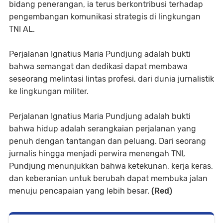
bidang penerangan, ia terus berkontribusi terhadap
pengembangan komunikasi strategis di lingkungan
TNI AL.
Perjalanan Ignatius Maria Pundjung adalah bukti
bahwa semangat dan dedikasi dapat membawa
seseorang melintasi lintas profesi, dari dunia jurnalistik
ke lingkungan militer.
Perjalanan Ignatius Maria Pundjung adalah bukti
bahwa hidup adalah serangkaian perjalanan yang
penuh dengan tantangan dan peluang. Dari seorang
jurnalis hingga menjadi perwira menengah TNI,
Pundjung menunjukkan bahwa ketekunan, kerja keras,
dan keberanian untuk berubah dapat membuka jalan
menuju pencapaian yang lebih besar.
(Red)