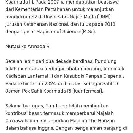
Koarmada II). Pada 2007, ia mendapatkan beasiswa
dari Kementerian Pertahanan untuk melanjutkan
pendidikan S2 di Universitas Gajah Mada (UGM)
jurusan Ketahanan Nasional, dan lulus pada 2010
dengan gelar Magister of Science (M.Sc).
Mutasi ke Armada RI
Setelah lebih dari dua dekade berdinas, Pundjung
telah menduduki berbagai jabatan penting, termasuk
Kadispen Lantamal III dan Kasubdis Penpas Dispenal.
Pada akhir tahun 2024, ia dimutasi sebagai Sahli D
Jemen Pok Sahli Koarmada RI (luar formasi).
Selama bertugas, Pundjung telah memberikan
kontribusi besar, termasuk memperbarui Majalah
Cakrawala dan meluncurkan Majalah The Horizon
dalam bahasa Inggris. Dengan pengalaman panjang di