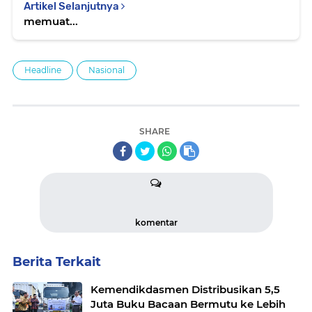
Artikel Selanjutnya
memuat...
Headline
Nasional
SHARE
komentar
Berita Terkait
Kemendikdasmen Distribusikan 5,5
Juta Buku Bacaan Bermutu ke Lebih