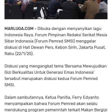
MARLUGA.COM -
Dibuka dengan menyanyikan lagu
Indonesia Raya, Forum Pimpinan Redaksi Serikat Mesia
Siber Indonesia (Forum Pemred SMSI) menggelar
diskusi di Hall Dewan Pers, Kebon Sirih, Jakarta Pusat,
Rabu (22/1/25).
Diskusi yang mengangkat tema 'Bersama Mewujudkan
Gizi Berkualitas Untuk Generasi Emas Indonesia'
tersebut merupakan diskusi kedua Forum Pemred
SMSI.
Dalam sambutannya, Ketua Panitia, Ferry Edyanto
menyampaikan bahwa Forum Pemred akan selalu
mendukung program pemerintah terkait Makan Bergizi