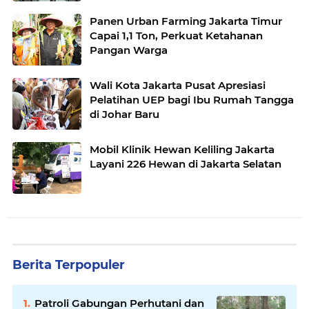
Panen Urban Farming Jakarta Timur
Capai 1,1 Ton, Perkuat Ketahanan
Pangan Warga
Wali Kota Jakarta Pusat Apresiasi
Pelatihan UEP bagi Ibu Rumah Tangga
di Johar Baru
Mobil Klinik Hewan Keliling Jakarta
Layani 226 Hewan di Jakarta Selatan
Berita Terpopuler
Patroli Gabungan Perhutani dan