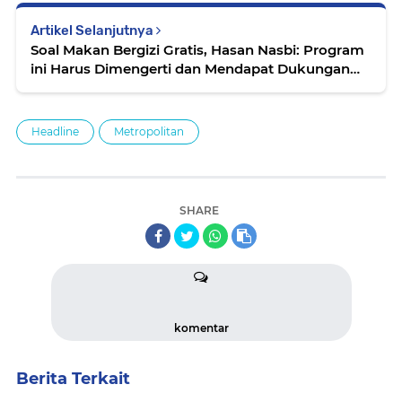
Artikel Selanjutnya
Soal Makan Bergizi Gratis, Hasan Nasbi: Program
ini Harus Dimengerti dan Mendapat Dukungan
Publik
Headline
Metropolitan
SHARE
komentar
Berita Terkait