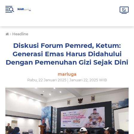
›
Headline
Diskusi Forum Pemred, Ketum:
Generasi Emas Harus Didahului
Dengan Pemenuhan Gizi Sejak Dini
marluga
Rabu, 22 Januari 2025 | Januari 22, 2025 WIB