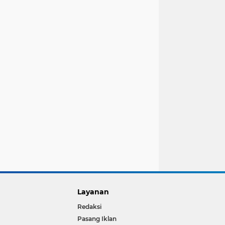
Layanan
Redaksi
Pasang Iklan