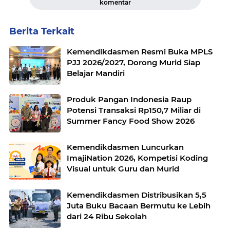
komentar
Berita Terkait
Kemendikdasmen Resmi Buka MPLS
PJJ 2026/2027, Dorong Murid Siap
Belajar Mandiri
Produk Pangan Indonesia Raup
Potensi Transaksi Rp150,7 Miliar di
Summer Fancy Food Show 2026
Kemendikdasmen Luncurkan
ImajiNation 2026, Kompetisi Koding
Visual untuk Guru dan Murid
Kemendikdasmen Distribusikan 5,5
Juta Buku Bacaan Bermutu ke Lebih
dari 24 Ribu Sekolah