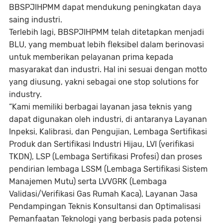
BBSPJIHPMM dapat mendukung peningkatan daya
saing industri.
Terlebih lagi, BBSPJIHPMM telah ditetapkan menjadi
BLU, yang membuat lebih fleksibel dalam berinovasi
untuk memberikan pelayanan prima kepada
masyarakat dan industri. Hal ini sesuai dengan motto
yang diusung, yakni sebagai one stop solutions for
industry.
“Kami memiliki berbagai layanan jasa teknis yang
dapat digunakan oleh industri, di antaranya Layanan
Inpeksi, Kalibrasi, dan Pengujian, Lembaga Sertifikasi
Produk dan Sertifikasi Industri Hijau, LVI (verifikasi
TKDN), LSP (Lembaga Sertifikasi Profesi) dan proses
pendirian lembaga LSSM (Lembaga Sertifikasi Sistem
Manajemen Mutu) serta LVVGRK (Lembaga
Validasi/Verifikasi Gas Rumah Kaca), Layanan Jasa
Pendampingan Teknis Konsultansi dan Optimalisasi
Pemanfaatan Teknologi yang berbasis pada potensi