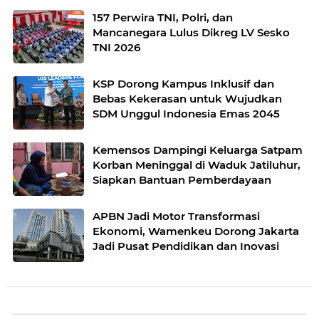
157 Perwira TNI, Polri, dan
Mancanegara Lulus Dikreg LV Sesko
TNI 2026
KSP Dorong Kampus Inklusif dan
Bebas Kekerasan untuk Wujudkan
SDM Unggul Indonesia Emas 2045
Kemensos Dampingi Keluarga Satpam
Korban Meninggal di Waduk Jatiluhur,
Siapkan Bantuan Pemberdayaan
APBN Jadi Motor Transformasi
Ekonomi, Wamenkeu Dorong Jakarta
Jadi Pusat Pendidikan dan Inovasi