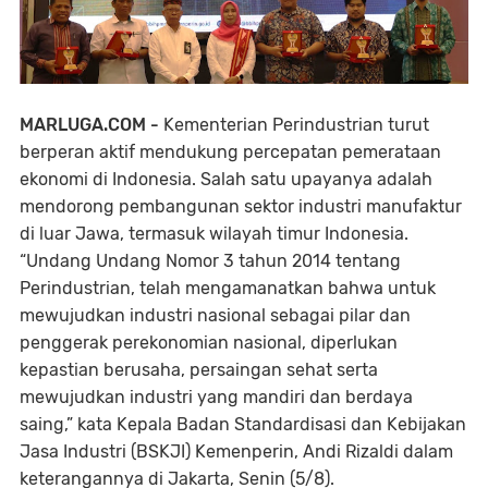
MARLUGA.COM -
Kementerian Perindustrian turut
berperan aktif mendukung percepatan pemerataan
ekonomi di Indonesia. Salah satu upayanya adalah
mendorong pembangunan sektor industri manufaktur
di luar Jawa, termasuk wilayah timur Indonesia.
“Undang Undang Nomor 3 tahun 2014 tentang
Perindustrian, telah mengamanatkan bahwa untuk
mewujudkan industri nasional sebagai pilar dan
penggerak perekonomian nasional, diperlukan
kepastian berusaha, persaingan sehat serta
mewujudkan industri yang mandiri dan berdaya
saing,” kata Kepala Badan Standardisasi dan Kebijakan
Jasa Industri (BSKJI) Kemenperin, Andi Rizaldi dalam
keterangannya di Jakarta, Senin (5/8).