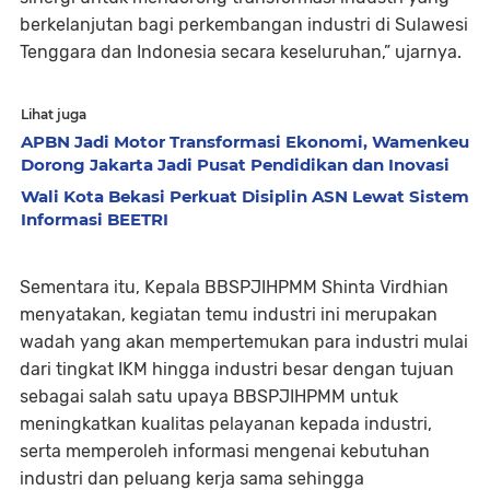
berkelanjutan bagi perkembangan industri di Sulawesi
Tenggara dan Indonesia secara keseluruhan,” ujarnya.
Lihat juga
APBN Jadi Motor Transformasi Ekonomi, Wamenkeu
Dorong Jakarta Jadi Pusat Pendidikan dan Inovasi
Wali Kota Bekasi Perkuat Disiplin ASN Lewat Sistem
Informasi BEETRI
Sementara itu, Kepala BBSPJIHPMM Shinta Virdhian
menyatakan, kegiatan temu industri ini merupakan
wadah yang akan mempertemukan para industri mulai
dari tingkat IKM hingga industri besar dengan tujuan
sebagai salah satu upaya BBSPJIHPMM untuk
meningkatkan kualitas pelayanan kepada industri,
serta memperoleh informasi mengenai kebutuhan
industri dan peluang kerja sama sehingga