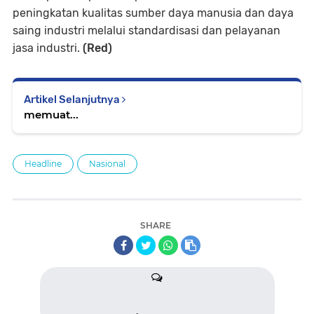
peningkatan kualitas sumber daya manusia dan daya
saing industri melalui standardisasi dan pelayanan
jasa industri.
(Red)
Artikel Selanjutnya
memuat...
Headline
Nasional
SHARE