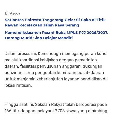
Lihat juga
Satlantas Polresta Tangerang Gelar Si Caka di Titik
Rawan Kecelakaan Jalan Raya Serang
Kemendikdasmen Resmi Buka MPLS PJJ 2026/2027,
Dorong Murid Siap Belajar Mandiri
Dalam proses ini, Kemendagri memegang peran kunci
melalui koordinasi kebijakan dengan pemerintah
daerah, fasilitasi penyusunan anggaran, dukungan
perizinan, serta penguatan kemitraan pusat–daerah
untuk menjamin keberlanjutan layanan pendidikan di
lokasi rintisan.
Hingga saat ini, Sekolah Rakyat telah beroperasi pada
166 titik dengan melayani 9.705 siswa yang dibimbing