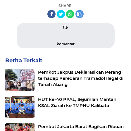
SHARE
komentar
Berita Terkait
Pemkot Jakpus Deklarasikan Perang
terhadap Peredaran Tramadol Ilegal di
Tanah Abang
HUT ke-40 PPAL, Sejumlah Mantan
KSAL Ziarah ke TMPNU Kalibata
Pemkot Jakarta Barat Bagikan Ribuan