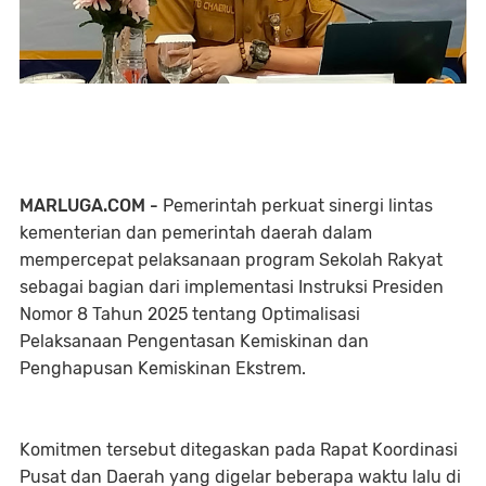
MARLUGA.COM -
Pemerintah perkuat sinergi lintas
kementerian dan pemerintah daerah dalam
mempercepat pelaksanaan program Sekolah Rakyat
sebagai bagian dari implementasi Instruksi Presiden
Nomor 8 Tahun 2025 tentang Optimalisasi
Pelaksanaan Pengentasan Kemiskinan dan
Penghapusan Kemiskinan Ekstrem.
Komitmen tersebut ditegaskan pada Rapat Koordinasi
Pusat dan Daerah yang digelar beberapa waktu lalu di