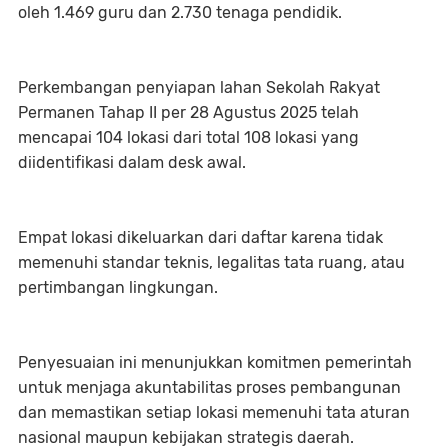
oleh 1.469 guru dan 2.730 tenaga pendidik.
Perkembangan penyiapan lahan Sekolah Rakyat
Permanen Tahap II per 28 Agustus 2025 telah
mencapai 104 lokasi dari total 108 lokasi yang
diidentifikasi dalam desk awal.
Empat lokasi dikeluarkan dari daftar karena tidak
memenuhi standar teknis, legalitas tata ruang, atau
pertimbangan lingkungan.
Penyesuaian ini menunjukkan komitmen pemerintah
untuk menjaga akuntabilitas proses pembangunan
dan memastikan setiap lokasi memenuhi tata aturan
nasional maupun kebijakan strategis daerah.