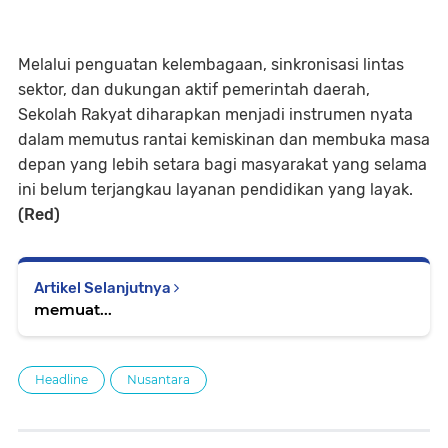
Melalui penguatan kelembagaan, sinkronisasi lintas
sektor, dan dukungan aktif pemerintah daerah,
Sekolah Rakyat diharapkan menjadi instrumen nyata
dalam memutus rantai kemiskinan dan membuka masa
depan yang lebih setara bagi masyarakat yang selama
ini belum terjangkau layanan pendidikan yang layak.
(Red)
Artikel Selanjutnya
memuat...
Headline
Nusantara