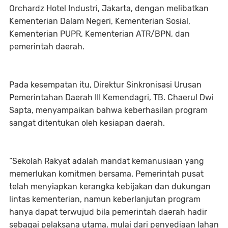
Orchardz Hotel Industri, Jakarta, dengan melibatkan
Kementerian Dalam Negeri, Kementerian Sosial,
Kementerian PUPR, Kementerian ATR/BPN, dan
pemerintah daerah.
Pada kesempatan itu, Direktur Sinkronisasi Urusan
Pemerintahan Daerah III Kemendagri, TB. Chaerul Dwi
Sapta, menyampaikan bahwa keberhasilan program
sangat ditentukan oleh kesiapan daerah.
“Sekolah Rakyat adalah mandat kemanusiaan yang
memerlukan komitmen bersama. Pemerintah pusat
telah menyiapkan kerangka kebijakan dan dukungan
lintas kementerian, namun keberlanjutan program
hanya dapat terwujud bila pemerintah daerah hadir
sebagai pelaksana utama, mulai dari penyediaan lahan