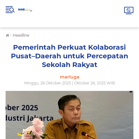
›
Headline
Pemerintah Perkuat Kolaborasi
Pusat–Daerah untuk Percepatan
Sekolah Rakyat
marluga
Minggu, 26 Oktober 2025 | Oktober 26, 2025 WIB