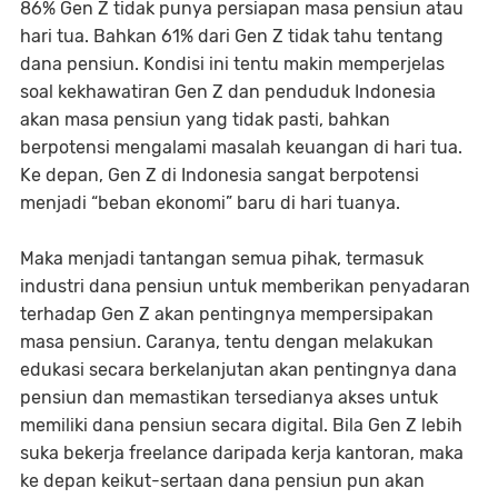
86% Gen Z tidak punya persiapan masa pensiun atau
hari tua. Bahkan 61% dari Gen Z tidak tahu tentang
dana pensiun. Kondisi ini tentu makin memperjelas
soal kekhawatiran Gen Z dan penduduk Indonesia
akan masa pensiun yang tidak pasti, bahkan
berpotensi mengalami masalah keuangan di hari tua.
Ke depan, Gen Z di Indonesia sangat berpotensi
menjadi “beban ekonomi” baru di hari tuanya.
Maka menjadi tantangan semua pihak, termasuk
industri dana pensiun untuk memberikan penyadaran
terhadap Gen Z akan pentingnya mempersipakan
masa pensiun. Caranya, tentu dengan melakukan
edukasi secara berkelanjutan akan pentingnya dana
pensiun dan memastikan tersedianya akses untuk
memiliki dana pensiun secara digital. Bila Gen Z lebih
suka bekerja freelance daripada kerja kantoran, maka
ke depan keikut-sertaan dana pensiun pun akan