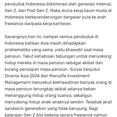
penduduk Indonesia didominasi oleh generasi milenial,
Gen Z, dan Post Gen Z. Maka dunia kerja kaum muda di
Indonesia berkecenderungan bergeser pula ke arah
freelance daripada kerja kantoran.
Sayangnya hari ini, hamper semua penduduk di
Indonesia bahkan Asia masih dihadapkan
problematika yang sama, yiatu khawatir soal masa
pensiun. Takut kehabisan tabungan untuk menyokong
hidup mereka di masa pensiun sebagai akibat dari
kurang persiapan masa pensiun. Survei berjudul
Diverse Asia 2024 dari Manulife Investment
Management menyebut kekhawatiran banyak orang di
masa pensiun terungkap akibat adanya beban
menanggung hidup orang tuanya, sekaligus
menyokong hidup anak-anaknya sendiri. Terjebak jerat
sandwich generation yang tidak berujung. Bagi
kalangan Gen Z bila bekerja secara freelance namun