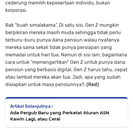
cederung memilih kepesertaan individu, bukan
korporasi.
Bak “buah simalakama”. Di satu sisi, Gen Z mungkin
berpikiran mereka masih muda sehingga tidak perlu
terburu-buru punya dana pensiun walau nyatanya
mereka sama sekali tidak punya persiapan yang
memadai untuk hari tua. Namun di sisi lain, bagaimana
cara untuk “memengertikan” Gen Z untuk punya dana
pensiun yang berbasis digital. Gen Z harus tahu, cepat
atau lambat mereka akan tua. Jadi, apa yang sudah
disiapkan untuk masa pensiunnya?.
(Red)
Artikel Selanjutnya
Ada Pergub Baru yang Perketat Aturan ASN
Kawin Lagi, atau Cerai