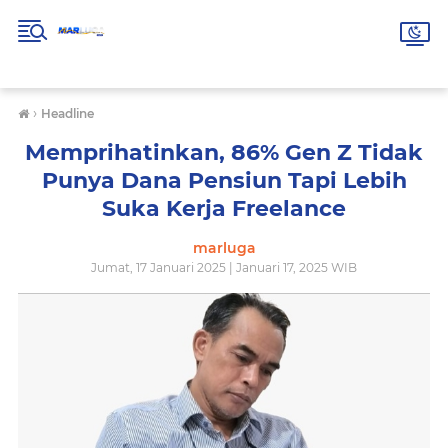
›
Headline
Memprihatinkan, 86% Gen Z Tidak
Punya Dana Pensiun Tapi Lebih
Suka Kerja Freelance
marluga
Jumat, 17 Januari 2025 | Januari 17, 2025 WIB