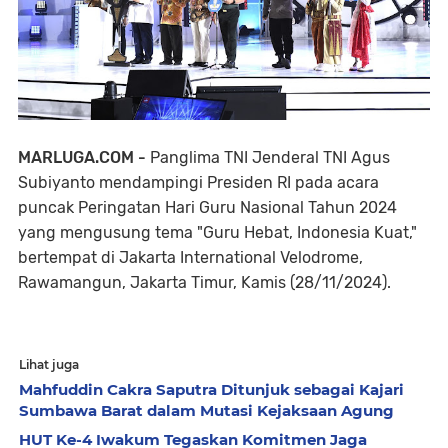
MARLUGA.COM -
Panglima TNI Jenderal TNI Agus
Subiyanto mendampingi Presiden RI pada acara
puncak Peringatan Hari Guru Nasional Tahun 2024
yang mengusung tema "Guru Hebat, Indonesia Kuat,"
bertempat di Jakarta International Velodrome,
Rawamangun, Jakarta Timur, Kamis (28/11/2024).
Lihat juga
Mahfuddin Cakra Saputra Ditunjuk sebagai Kajari
Sumbawa Barat dalam Mutasi Kejaksaan Agung
HUT Ke-4 Iwakum Tegaskan Komitmen Jaga