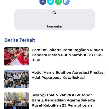
komentar
Berita Terkait
Pemkot Jakarta Barat Bagikan Ribuan
Bendera Merah Putih Sambut HUT Ke-
81 RI
Abdul Harris Bobihoe Apresiasi Prestasi
Atlet Peparpeda Kota Bekasi
Sidang Isbat Nikah di KJRI Johor
Bahru, Pengadilan Agama Jakarta
Pusat Kabulkan 25 Permohonan