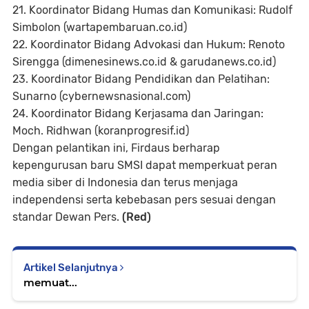
21. Koordinator Bidang Humas dan Komunikasi: Rudolf
Simbolon (wartapembaruan.co.id)
22. Koordinator Bidang Advokasi dan Hukum: Renoto
Sirengga (dimenesinews.co.id & garudanews.co.id)
23. Koordinator Bidang Pendidikan dan Pelatihan:
Sunarno (cybernewsnasional.com)
24. Koordinator Bidang Kerjasama dan Jaringan:
Moch. Ridhwan (koranprogresif.id)
Dengan pelantikan ini, Firdaus berharap
kepengurusan baru SMSI dapat memperkuat peran
media siber di Indonesia dan terus menjaga
independensi serta kebebasan pers sesuai dengan
standar Dewan Pers.
(Red)
Artikel Selanjutnya
memuat...