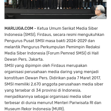
MARLUGA.COM -
Ketua Umum Serikat Media Siber
Indonesia (SMSI), Firdaus, secara resmi mengukuhkan
Pengurus Pusat SMSI masa bakti 2024-2029 dan
melantik Pengurus Perkumpulan Pemimpin Redaksi
Media Siber Indonesia (Forum Pemred SMSI) di Hall
Dewan Pers, Jakarta.
SMSI yang dipimpin oleh Firdaus merupakan
organisasi perusahaan media daring yang menjadi
konstituen Dewan Pers. Didirikan pada 7 Maret 2017,
SMSI memiliki 2.670 anggota perusahaan media siber
yang tersebar di 34 provinsi di Indonesia,
menjadikannya sebagai organisasi media siber
terbesar di dunia menurut Menteri Pariwisata RI dan
Museum Rekor Indonesia (MURI).