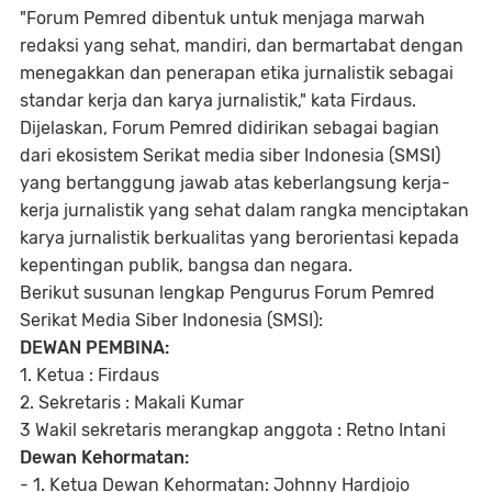
"Forum Pemred dibentuk untuk menjaga marwah
redaksi yang sehat, mandiri, dan bermartabat dengan
menegakkan dan penerapan etika jurnalistik sebagai
standar kerja dan karya jurnalistik," kata Firdaus.
Dijelaskan, Forum Pemred didirikan sebagai bagian
dari ekosistem Serikat media siber Indonesia (SMSI)
yang bertanggung jawab atas keberlangsung kerja-
kerja jurnalistik yang sehat dalam rangka menciptakan
karya jurnalistik berkualitas yang berorientasi kepada
kepentingan publik, bangsa dan negara.
Berikut susunan lengkap Pengurus Forum Pemred
Serikat Media Siber Indonesia (SMSI):
DEWAN PEMBINA:
1. Ketua : Firdaus
2. Sekretaris : Makali Kumar
3 Wakil sekretaris merangkap anggota : Retno Intani
Dewan Kehormatan:
- 1. Ketua Dewan Kehormatan: Johnny Hardjojo