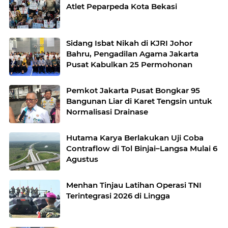
Atlet Peparpeda Kota Bekasi
Sidang Isbat Nikah di KJRI Johor
Bahru, Pengadilan Agama Jakarta
Pusat Kabulkan 25 Permohonan
Pemkot Jakarta Pusat Bongkar 95
Bangunan Liar di Karet Tengsin untuk
Normalisasi Drainase
Hutama Karya Berlakukan Uji Coba
Contraflow di Tol Binjai–Langsa Mulai 6
Agustus
Menhan Tinjau Latihan Operasi TNI
Terintegrasi 2026 di Lingga