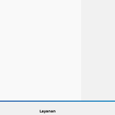
Layanan